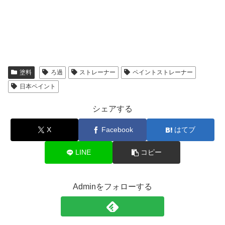
塗料
ろ過
ストレーナー
ペイントストレーナー
日本ペイント
シェアする
X
Facebook
はてブ
LINE
コピー
Adminをフォローする