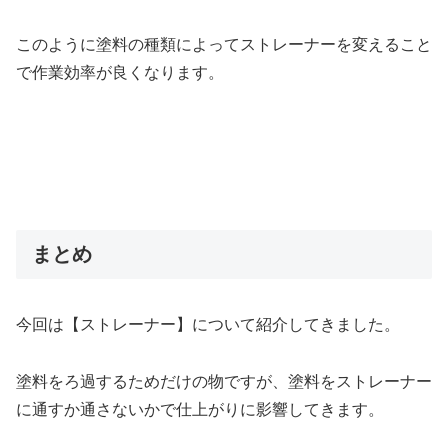
このように塗料の種類によってストレーナーを変えること
で作業効率が良くなります。
まとめ
今回は【ストレーナー】について紹介してきました。
塗料をろ過するためだけの物ですが、塗料をストレーナー
に通すか通さないかで仕上がりに影響してきます。