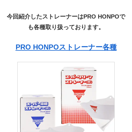
今回紹介したストレーナーはPRO HONPOで
も各種取り扱っております。
PRO HONPOストレーナー各種