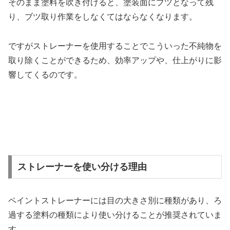
そのまま塗料を吹き付けると、塗装面にブツとなって残
り、ブツ取り作業をしなくてはならなくなります。
ですがストレーナーを使用することでこういった不純物を
取り除くことができるため、効率アップや、仕上がりに影
響してくるのです。
ストレーナーを使い分ける理由
ペイントストレーナーには目の大きさ別に種類があり、ろ
過する塗料の種類により使い分けることが推奨されていま
す。