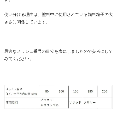
使い分ける理由は、塗料中に使用されている顔料粒子の大
きさに関係しています。
最適なメッシュ番号の目安を表にしましたので参考にして
みてください。