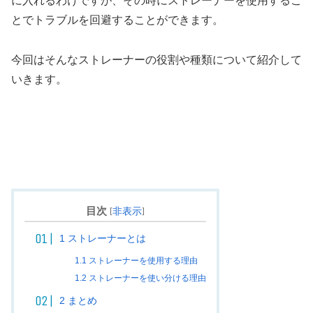
に入れるわけですが、その時にストレーナーを使用するこ
とでトラブルを回避することができます。
今回はそんなストレーナーの役割や種類について紹介して
いきます。
目次
[
非表示
]
1
ストレーナーとは
1.1
ストレーナーを使用する理由
1.2
ストレーナーを使い分ける理由
2
まとめ