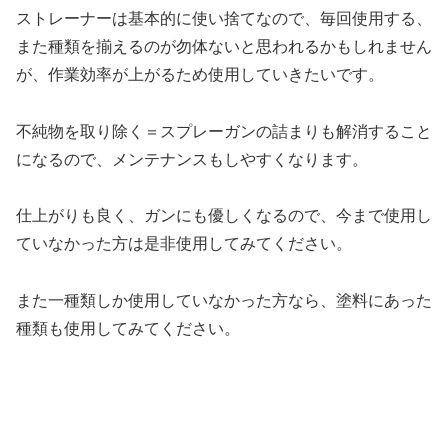
ストレーナーは基本的に使い捨てなので、毎回使用する、
また種類を揃えるのが勿体ないと思われるかもしれません
が、作業効率が上がるため使用していきたいです。
不純物を取り除く＝スプレーガンの詰まりも解消すること
になるので、メンテナンスもしやすくなります。
仕上がりも良く、ガンにも優しくなるので、今まで使用し
ていなかった方は是非使用してみてください。
また一種類しか使用していなかった方なら、塗料にあった
種類も使用してみてください。