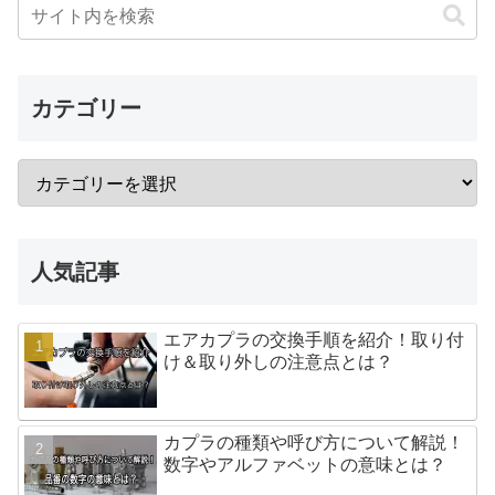
カテゴリー
人気記事
エアカプラの交換手順を紹介！取り付
け＆取り外しの注意点とは？
カプラの種類や呼び方について解説！
数字やアルファベットの意味とは？