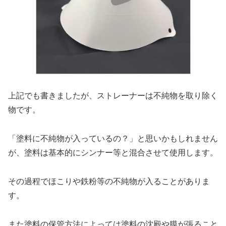
上記でも書きましたが、ストレーナーは不純物を取り除く
物です。
「塗料に不純物が入っているの？」と思いかもしれません
が、塗料は基本的にシンナー等と混合させて使用します。
その過程でほこりや鉄粉等の不純物が入ることがありま
す。
また塗料の保管方法によっては塗料の沈殿や膜が張ること