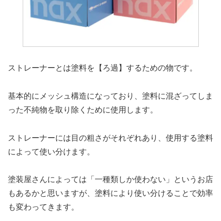
ストレーナーとは塗料を【ろ過】するための物です。
基本的にメッシュ構造になっており、塗料に混ざってしま
った不純物を取り除くために使用します。
ストレーナーには目の粗さがそれぞれあり、使用する塗料
によって使い分けます。
塗装屋さんによっては「一種類しか使わない」というお店
もあるかと思いますが、塗料により使い分けることで効率
も変わってきます。