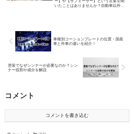
ー】や【サフェーサー】という言葉を聞
いたことはありませんか？自動車以外に
もプラモデル等で使用したりするのです
が、なぜこれらを使うのでしょうか？今
回はプライマーとサフェーサーの違いや
必要性について解説していき...
車種別コーションプレートの位置・国産
車と外車の違いを紹介！
塗装でなぜシンナーが必要なのか？シン
ナー役割や成分を解説
コメント
コメントを書き込む