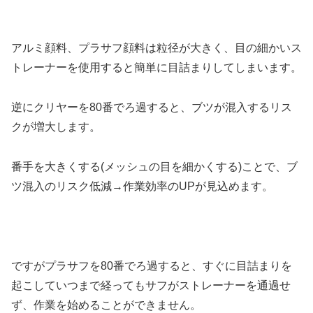
アルミ顔料、プラサフ顔料は粒径が大きく、目の細かいス
トレーナーを使用すると簡単に目詰まりしてしまいます。
逆にクリヤーを80番でろ過すると、ブツが混入するリス
クが増大します。
番手を大きくする(メッシュの目を細かくする)ことで、ブ
ツ混入のリスク低減→作業効率のUPが見込めます。
ですがプラサフを80番でろ過すると、すぐに目詰まりを
起こしていつまで経ってもサフがストレーナーを通過せ
ず、作業を始めることができません。