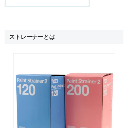
ストレーナーとは