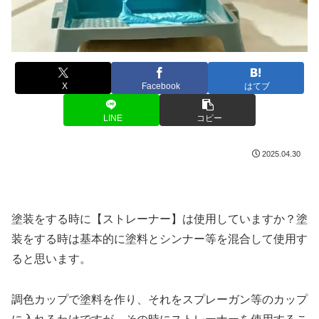
X
Facebook
はてブ
LINE
コピー
2025.04.30
塗装をする時に【ストレーナー】は使用していますか？塗
装をする時は基本的に塗料とシンナー等を混合して使用す
ると思います。
調色カップで塗料を作り、それをスプレーガン等のカップ