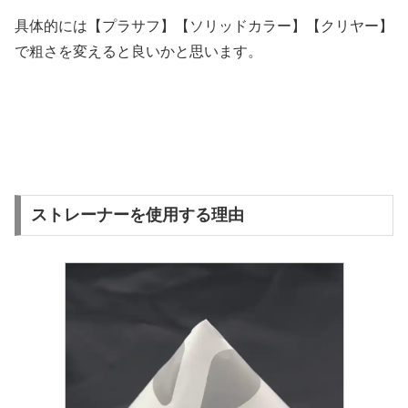
具体的には【プラサフ】【ソリッドカラー】【クリヤー】
で粗さを変えると良いかと思います。
ストレーナーを使用する理由