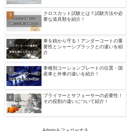
クロスカット試験とは？試験方法や必
要な道具類を紹介！
車を錆から守る！アンダーコートの重
要性とシャーシブラックとの違いを紹
介
車種別コーションプレートの位置・国
産車と外車の違いを紹介！
プライマーとサフェーサーの必要性！
その役割の違いについて紹介！
Adminをフォローする