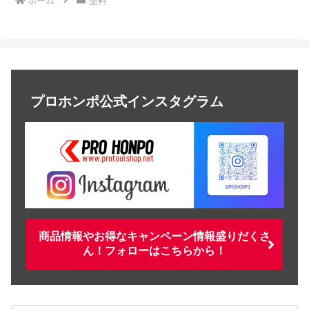
ホーム
塗料
プロホンポ公式インスタグラム
商品情報やお得なキャンペーン情報盛りだくさ
ん！フォローはこちらから！