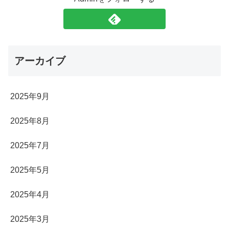
アーカイブ
2025年9月
2025年8月
2025年7月
2025年5月
2025年4月
2025年3月