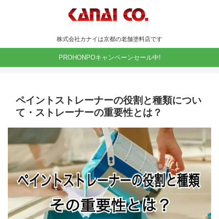
株式会社カナイは京都の老舗塗料店です
PROHONPOキャンペーンセール中!
ペイントストレーナーの役割と種類につい
て・ストレーナーの重要性とは？