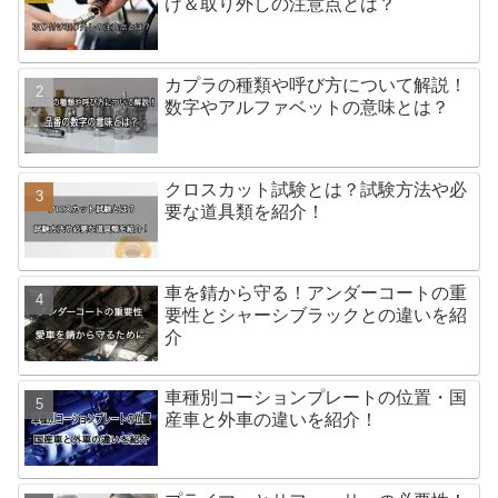
け＆取り外しの注意点とは？
カプラの種類や呼び方について解説！
数字やアルファベットの意味とは？
クロスカット試験とは？試験方法や必
要な道具類を紹介！
車を錆から守る！アンダーコートの重
要性とシャーシブラックとの違いを紹
介
車種別コーションプレートの位置・国
産車と外車の違いを紹介！