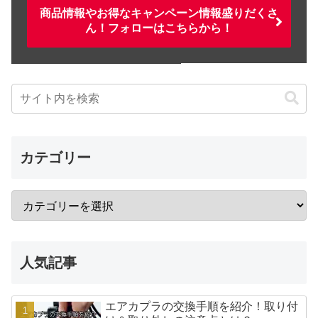
商品情報やお得なキャンペーン情報盛りだくさ
ん！フォローはこちらから！
カテゴリー
人気記事
エアカプラの交換手順を紹介！取り付