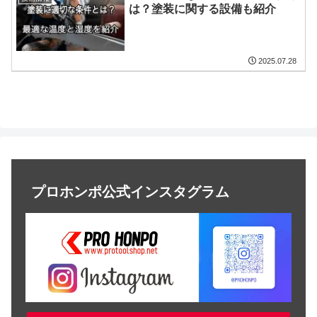
は？塗装に関する設備も紹介
2025.07.28
プロホンポ公式インスタグラム