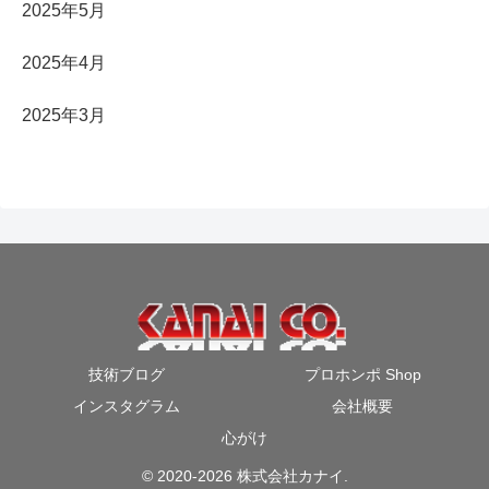
2025年5月
2025年4月
2025年3月
技術ブログ
プロホンポ Shop
インスタグラム
会社概要
心がけ
© 2020-2026 株式会社カナイ.