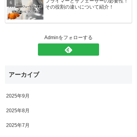
プライマーとサフェーサーの必要性！
その役割の違いについて紹介！
Adminをフォローする
アーカイブ
2025年9月
2025年8月
2025年7月