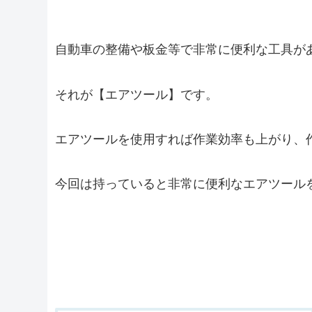
自動車の整備や板金等で非常に便利な工具が
それが【エアツール】です。
エアツールを使用すれば作業効率も上がり、
今回は持っていると非常に便利なエアツール