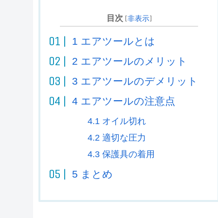
目次
[
非表示
]
1
エアツールとは
2
エアツールのメリット
3
エアツールのデメリット
4
エアツールの注意点
4.1
オイル切れ
4.2
適切な圧力
4.3
保護具の着用
5
まとめ