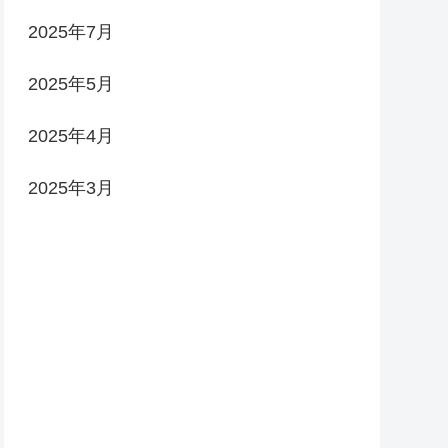
2025年7月
2025年5月
2025年4月
2025年3月