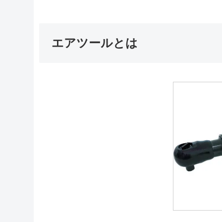
エアツールとは