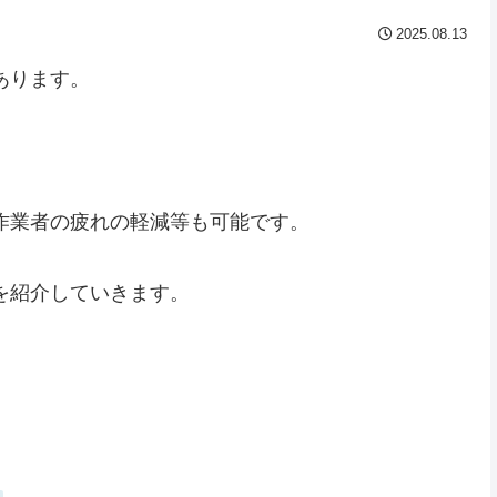
2025.08.13
あります。
作業者の疲れの軽減等も可能です。
を紹介していきます。