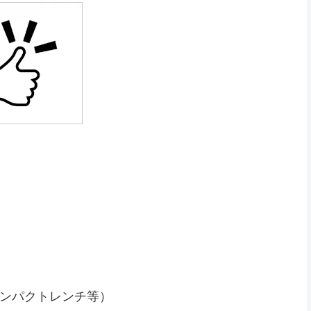
ンパクトレンチ等）