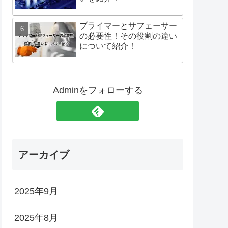
プライマーとサフェーサー
の必要性！その役割の違い
について紹介！
Adminをフォローする
アーカイブ
2025年9月
2025年8月