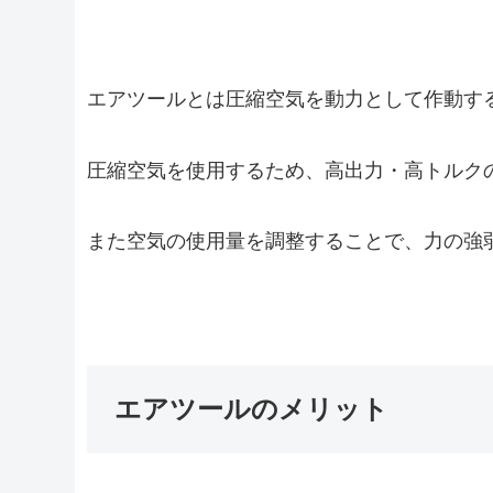
エアツールとは圧縮空気を動力として作動す
圧縮空気を使用するため、高出力・高トルク
また空気の使用量を調整することで、力の強
エアツールのメリット