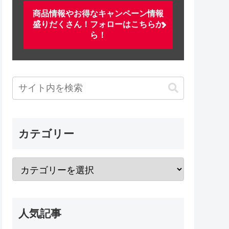
商品情報やお得なキャンペーン情報
盛りだくさん！フォローはこちらか
ら！
カテゴリー
人気記事