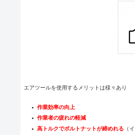
エアツールを使用するメリットは様々あり
作業効率の向上
作業者の疲れの軽減
高トルクでボルトナットが締めれる
（イ