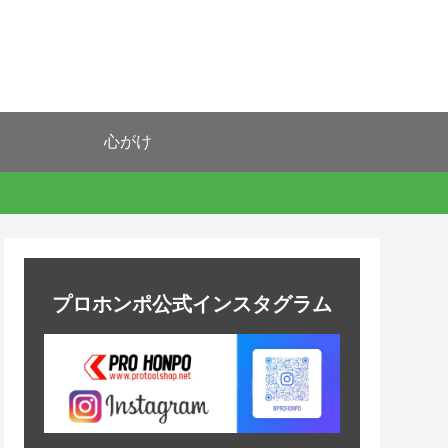
心がけ
プロホンポ公式インスタグラム