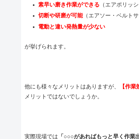
素早い磨き作業ができる
（エアポリッシ
切断や研磨が可能
（エアソー・ベルトサ
電動と違い発熱量が少ない
が挙げられます。
他にも様々なメリットはありますが、
【作業
メリットではないでしょうか。
実際現場では
「○○○があればもっと早く作業