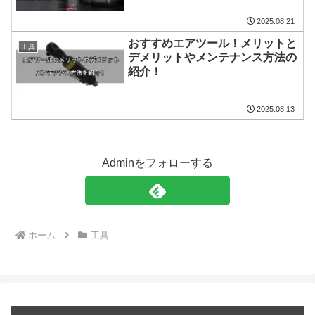
2025.08.21
おすすめエアツール！メリットと
工具
デメリットやメンテナンス方法の
紹介！
2025.08.13
Adminをフォローする
ホーム
工具