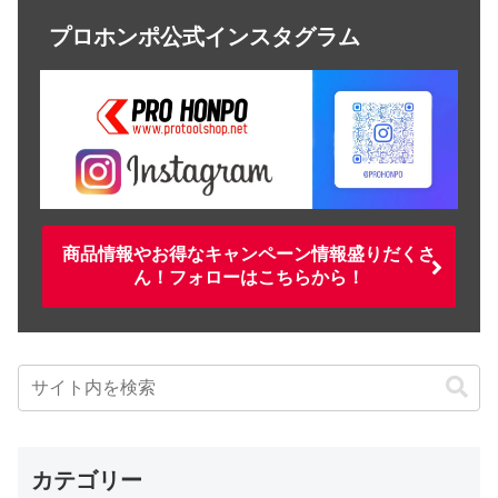
プロホンポ公式インスタグラム
商品情報やお得なキャンペーン情報盛りだくさ
ん！フォローはこちらから！
カテゴリー