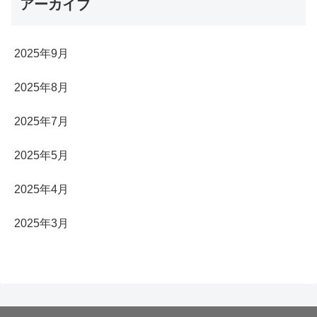
アーカイブ
2025年9月
2025年8月
2025年7月
2025年5月
2025年4月
2025年3月