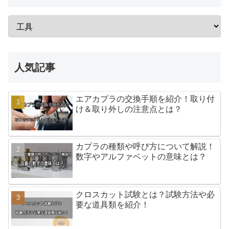
人気記事
エアカプラの交換手順を紹介！取り付
け＆取り外しの注意点とは？
カプラの種類や呼び方について解説！
数字やアルファベットの意味とは？
クロスカット試験とは？試験方法や必
要な道具類を紹介！