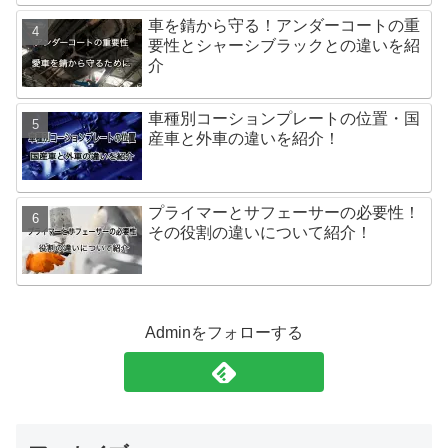
車を錆から守る！アンダーコートの重
要性とシャーシブラックとの違いを紹
介
車種別コーションプレートの位置・国
産車と外車の違いを紹介！
プライマーとサフェーサーの必要性！
その役割の違いについて紹介！
Adminをフォローする