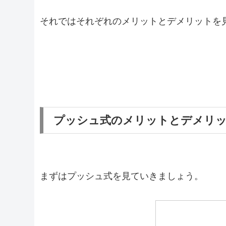
それではそれぞれのメリットとデメリットを
プッシュ式のメリットとデメリ
まずはプッシュ式を見ていきましょう。