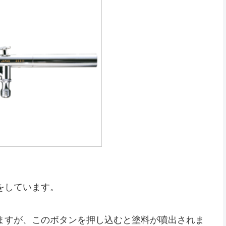
をしています。
ますが、このボタンを押し込むと塗料が噴出されま