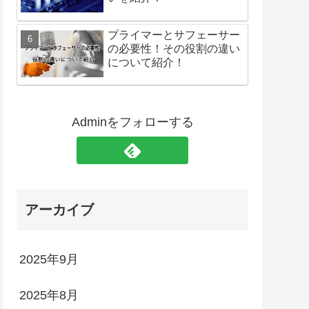
プライマーとサフェーサー
の必要性！その役割の違い
について紹介！
Adminをフォローする
アーカイブ
2025年9月
2025年8月