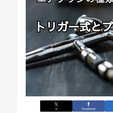
X
Facebook