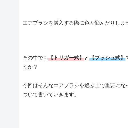
エアブラシを購入する際に色々悩んだりしま
その中でも
【トリガー式】
と
【プッシュ式】
うか？
今回はそんなエアブラシを選ぶ上で重要にな
ついて書いていきます。