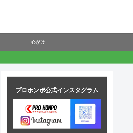
心がけ
プロホンポ公式インスタグラム