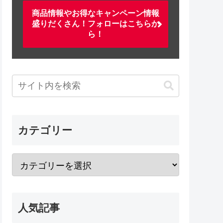
商品情報やお得なキャンペーン情報
盛りだくさん！フォローはこちらか
ら！
カテゴリー
人気記事