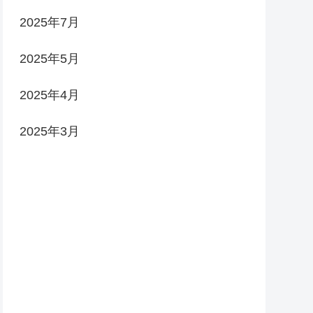
2025年7月
2025年5月
2025年4月
2025年3月