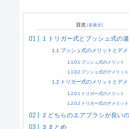
目次
[
非表示
]
1
トリガー式とプッシュ式の違
1.1
プッシュ式のメリットとデメ
1.1.0.1
プッシュ式のメリット
1.1.0.2
プッシュ式のデメリット
1.2
トリガー式のメリットとデメ
1.2.0.1
トリガー式のメリット
1.2.0.2
トリガー式のデメリット
2
どちらのエアブラシが良い
3
まとめ