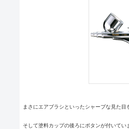
まさにエアブラシといったシャープな見た目
そして塗料カップの後ろにボタンが付いてい