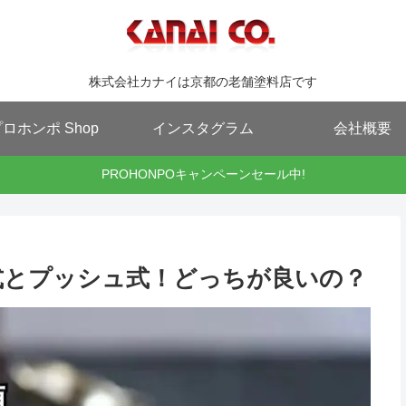
株式会社カナイは京都の老舗塗料店です
ロホンポ Shop
インスタグラム
会社概要
PROHONPOキャンペーンセール中!
式とプッシュ式！どっちが良いの？