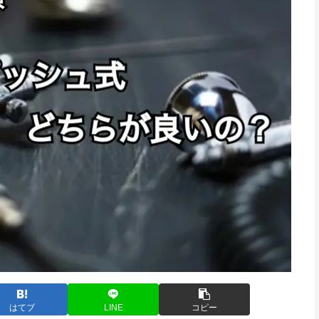
はてブ
LINE
コピー