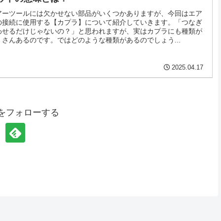
アーツールには欠かせない部品がいくつかありますが、今回はエア
の接続に使用する【カプラ】について紹介していきます。「つなぎ
わせるだけじゃないの？」と思われますが、実はカプラにも種類が
くさんあるのです。ではどのような種類があるのでしょう...
2025.04.17
inをフォローする