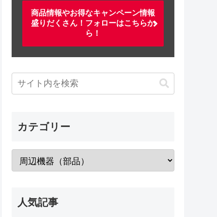
商品情報やお得なキャンペーン情報
盛りだくさん！フォローはこちらか
ら！
カテゴリー
人気記事