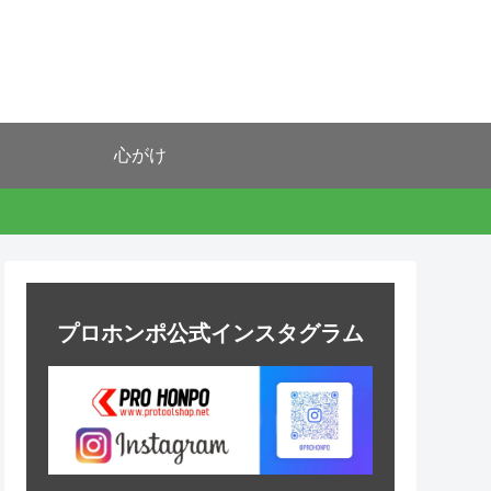
心がけ
プロホンポ公式インスタグラム