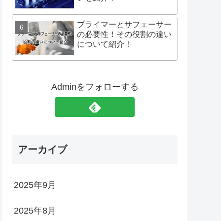
プライマーとサフェーサー
の必要性！その役割の違い
について紹介！
Adminをフォローする
アーカイブ
2025年9月
2025年8月