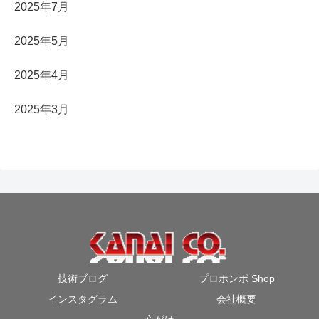
2025年7月
2025年5月
2025年4月
2025年3月
技術ブログ
プロホンポ Shop
インスタグラム
会社概要