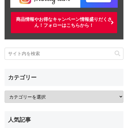
商品情報やお得なキャンペーン情報盛りだくさ
ん！フォローはこちらから！
カテゴリー
人気記事