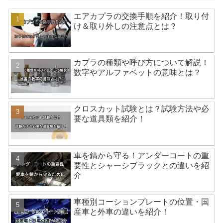
エアカプラの交換手順を紹介！取り付
け＆取り外しの注意点とは？
カプラの種類や呼び方について解説！
数字やアルファベットの意味とは？
クロスカット試験とは？試験方法や必
要な道具類を紹介！
車を錆から守る！アンダーコートの重
要性とシャーシブラックとの違いを紹
介
車種別コーションプレートの位置・国
産車と外車の違いを紹介！