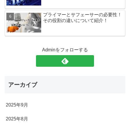
プライマーとサフェーサーの必要性！
その役割の違いについて紹介！
Adminをフォローする
アーカイブ
2025年9月
2025年8月