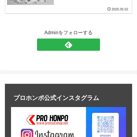
2025.05.02
Adminをフォローする
プロホンポ公式インスタグラム