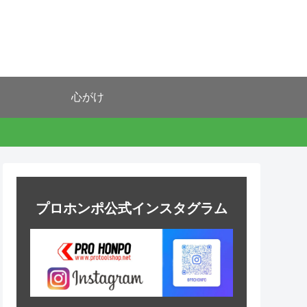
心がけ
プロホンポ公式インスタグラム