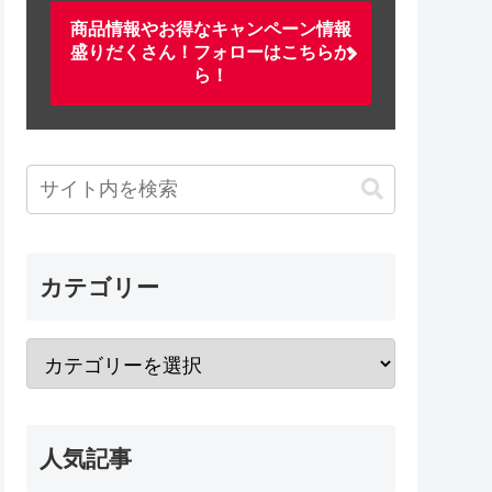
商品情報やお得なキャンペーン情報
盛りだくさん！フォローはこちらか
ら！
カテゴリー
人気記事