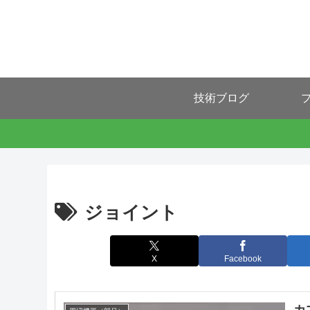
技術ブログ
プ
ジョイント
X
Facebook