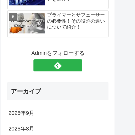
プライマーとサフェーサー
の必要性！その役割の違い
について紹介！
Adminをフォローする
アーカイブ
2025年9月
2025年8月